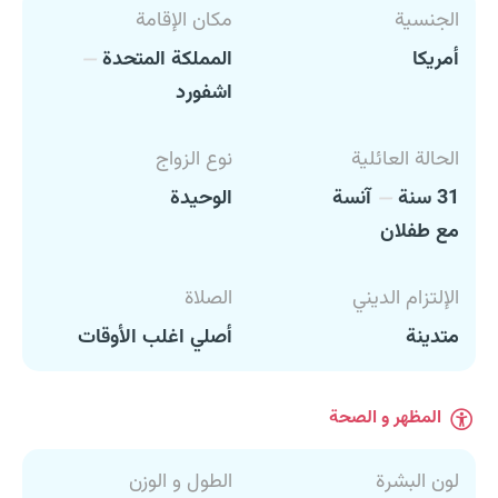
الجنسية
مكان الإقامة
أمريكا
المملكة المتحدة
اشفورد
الحالة العائلية
نوع الزواج
31 سنة
آنسة
الوحيدة
مع طفلان
الإلتزام الديني
الصلاة
متدينة
أصلي اغلب الأوقات
المظهر و الصحة
لون البشرة
الطول و الوزن