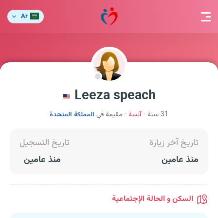
Ar
Leeza speach
31 سنة
آنسة
مقيمة في
المملكة المتحدة
تاريخ آخر زيارة
تاريخ التسجيل
منذ عامين
منذ عامين
السكن و الحالة الإجتماعية