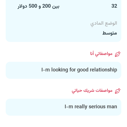
32
بين 200 و 500 دولار
الوضع المادي
متوسط
مواصفاتي أنا
I-m looking for good relationship
مواصفات شريك حياتي
I-m really serious man