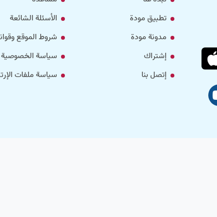
تطبيق مودة
الأسئلة الشائعة
مدونة مودة
شروط الموقع وقواني
إشتراك
سياسة الخصوصية
إتصل بنا
سياسة ملفات الإرتب