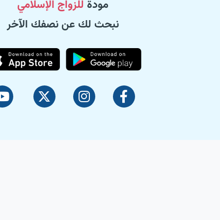
مودة
للزواج الإسلامي
نبحث لك عن نصفك الآخر