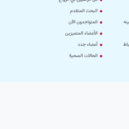
البحث المتقدم
نه
المتواجدون الآن
الأعضاء المتميزين
اط
أعضاء جدد
الحالات الصحية