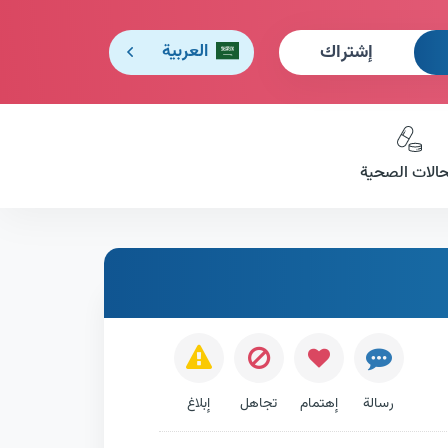
إشتراك
العربية
حالات الصحية
رسالة
إهتمام
تجاهل
إبلاغ