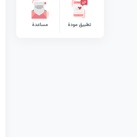
تطبيق مودة
مساعدة