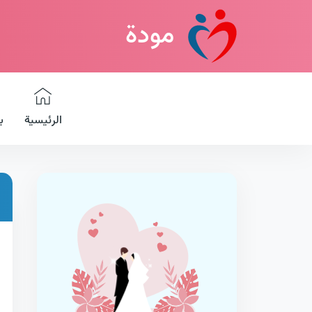
مودة
الرئيسية
ب