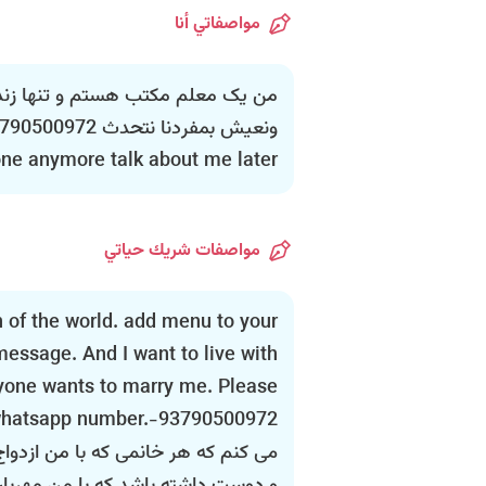
مواصفاتي أنا
من یک معلم مکتب هستم و تنها زند
one anymore talk about me later
مواصفات شريك حياتي
en of the world. add menu to your
message. And I want to live with
yone wants to marry me. Please
می کنم که هر خانمی که با من ازدواج