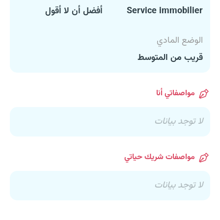
Service immobilier
أفضل أن لا أقول
الوضع المادي
قريب من المتوسط
مواصفاتي أنا
لا توجد بيانات
مواصفات شريك حياتي
لا توجد بيانات