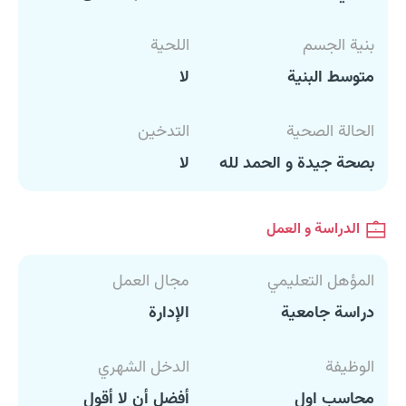
بنية الجسم
اللحية
متوسط البنية
لا
الحالة الصحية
التدخين
بصحة جيدة و الحمد لله
لا
الدراسة و العمل
المؤهل التعليمي
مجال العمل
دراسة جامعية
الإدارة
الوظيفة
الدخل الشهري
محاسب اول
أفضل أن لا أقول