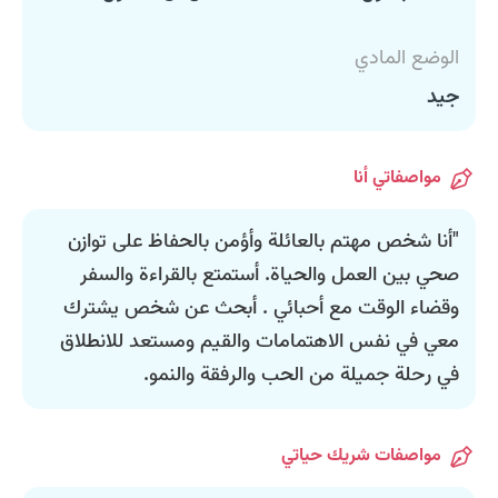
الوضع المادي
جيد
مواصفاتي أنا
"أنا شخص مهتم بالعائلة وأؤمن بالحفاظ على توازن
صحي بين العمل والحياة. أستمتع بالقراءة والسفر
وقضاء الوقت مع أحبائي . أبحث عن شخص يشترك
معي في نفس الاهتمامات والقيم ومستعد للانطلاق
في رحلة جميلة من الحب والرفقة والنمو.
مواصفات شريك حياتي