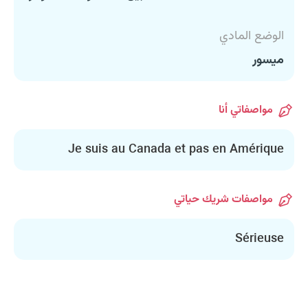
الوضع المادي
ميسور
مواصفاتي أنا
Je suis au Canada et pas en Amérique
مواصفات شريك حياتي
Sérieuse