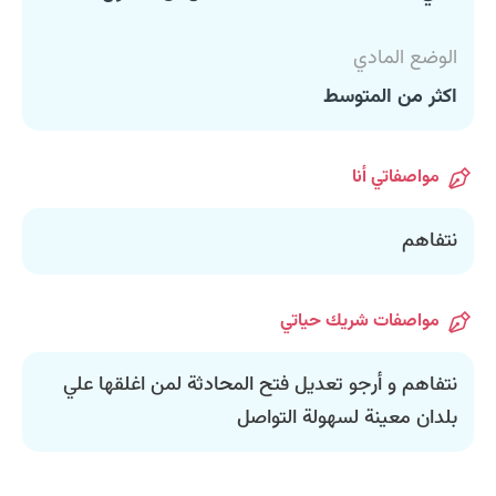
الوضع المادي
اكثر من المتوسط
مواصفاتي أنا
نتفاهم
مواصفات شريك حياتي
نتفاهم و أرجو تعديل فتح المحادثة لمن اغلقها علي
بلدان معينة لسهولة التواصل