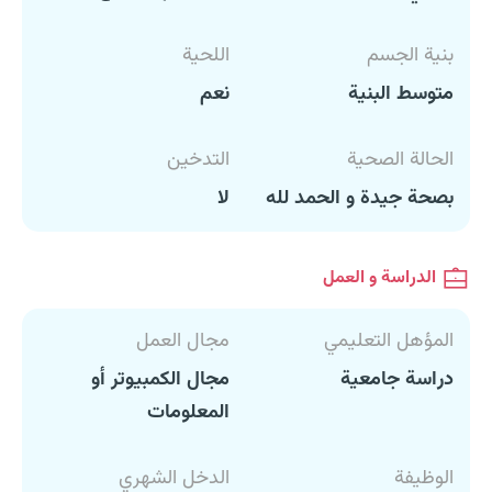
بنية الجسم
اللحية
متوسط البنية
نعم
الحالة الصحية
التدخين
بصحة جيدة و الحمد لله
لا
الدراسة و العمل
المؤهل التعليمي
مجال العمل
دراسة جامعية
مجال الكمبيوتر أو
المعلومات
الوظيفة
الدخل الشهري