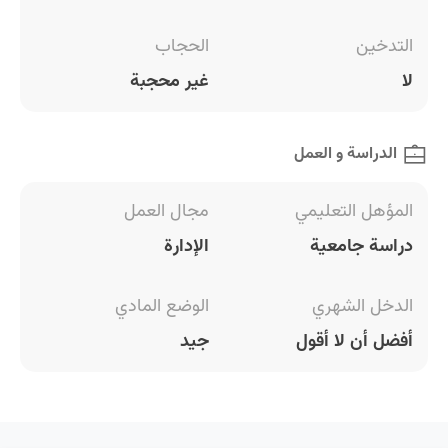
التدخين
الحجاب
لا
غير محجبة
الدراسة و العمل
المؤهل التعليمي
مجال العمل
دراسة جامعية
الإدارة
الدخل الشهري
الوضع المادي
أفضل أن لا أقول
جيد