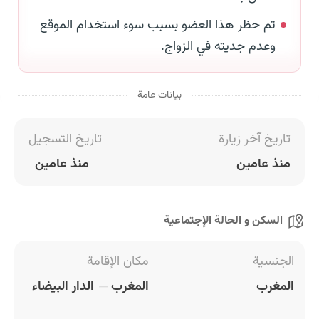
تم حظر هذا العضو بسبب سوء استخدام الموقع
وعدم جديته في الزواج.
بيانات عامة
تاريخ آخر زيارة
تاريخ التسجيل
منذ عامين
منذ عامين
السكن و الحالة الإجتماعية
الجنسية
مكان الإقامة
المغرب
المغرب
الدار البيضاء