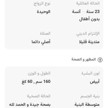
الحالة العائلية
نوع الزواج
23 سنة
آنسة
الوحيدة
بدون أطفال
الإلتزام الديني
الصلاة
متدينة قليلا
أصلي دائما
المظهر و الصحة
لون البشرة
الطول و الوزن
أبيض
160 سم , 60 كغ
بنية الجسم
الحالة الصحية
متوسطة البنية
بصحة جيدة و الحمد لله