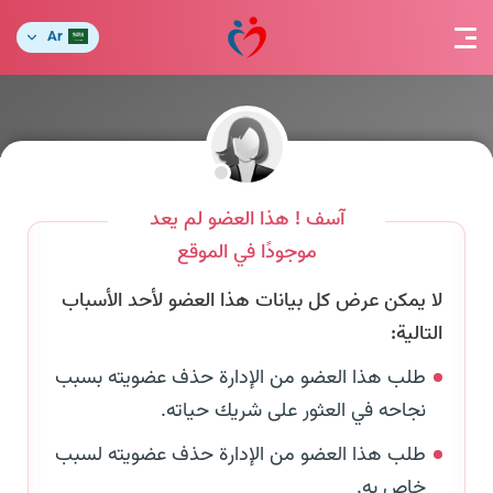
Ar
آسف ! هذا العضو لم يعد
موجودًا في الموقع
لا يمكن عرض كل بيانات هذا العضو لأحد الأسباب
التالية:
طلب هذا العضو من الإدارة حذف عضويته بسبب
نجاحه في العثور على شريك حياته.
طلب هذا العضو من الإدارة حذف عضويته لسبب
خاص به.