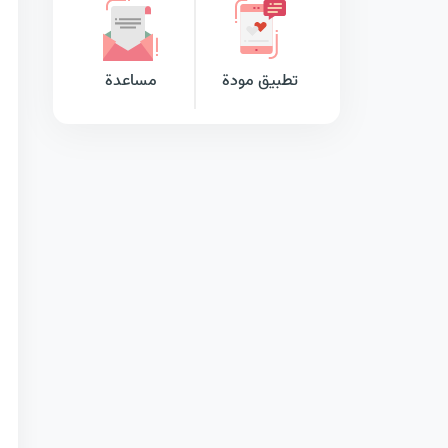
تطبيق مودة
مساعدة