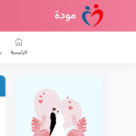
مودة
الرئيسية
ب