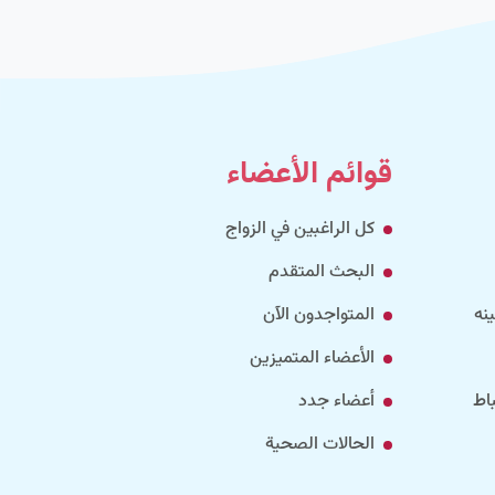
قوائم الأعضاء
كل الراغبين في الزواج
البحث المتقدم
نه
المتواجدون الآن
الأعضاء المتميزين
اط
أعضاء جدد
الحالات الصحية