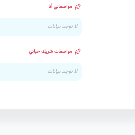
مواصفاتي أنا
لا توجد بيانات
مواصفات شريك حياتي
لا توجد بيانات