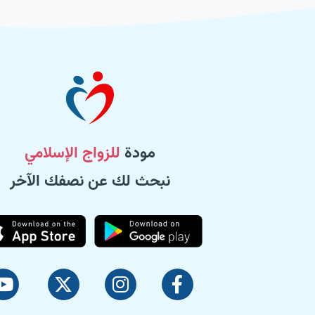
مودة
للزواج الإسلامي
نبحث لك عن نصفك الآخر