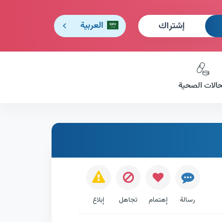
إشتراك
العربية
حالات الصحية
رسالة
إهتمام
تجاهل
إبلاغ