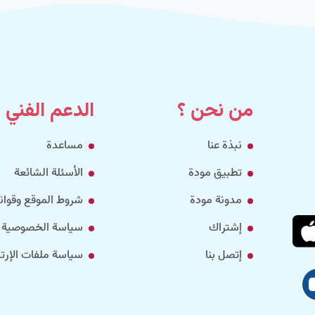
من نحن ؟
الدعم الفني
نبذة عنا
مساعدة
تطبيق مودة
الأسئلة الشائعة
مدونة مودة
شروط الموقع وقواني
إشتراك
سياسة الخصوصية
إتصل بنا
سياسة ملفات الإرتب