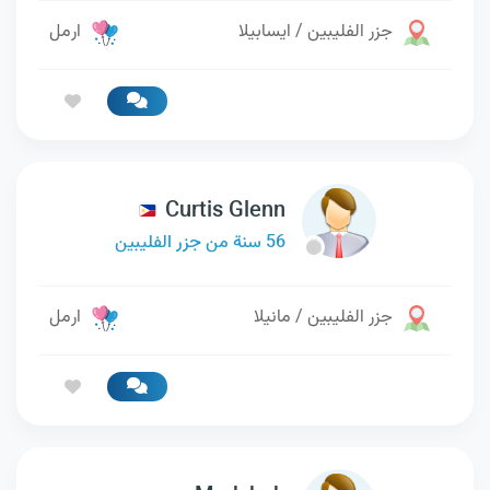
جزر الفليبين / ايسابيلا
ارمل
Curtis Glenn
56 سنة من جزر الفليبين
جزر الفليبين / مانيلا
ارمل