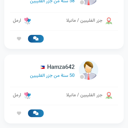
58 سنة من جزر الفليبين
جزر الفليبين / مانيلا
ارمل
Hamza642
50 سنة من جزر الفليبين
جزر الفليبين / مانيلا
ارمل