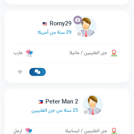
Romy29
29 سنة من أمريكا
جزر الفليبين / مانيلا
عازب
Peter Man 2
25 سنة من جزر الفليبين
جزر الفليبين / ايسابيلا
ارمل