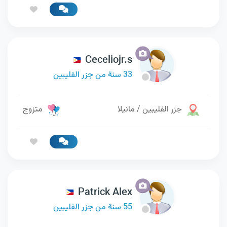
Ceceliojr.s
33 سنة من جزر الفليبين
جزر الفليبين / مانيلا
متزوج
Patrick Alex
55 سنة من جزر الفليبين