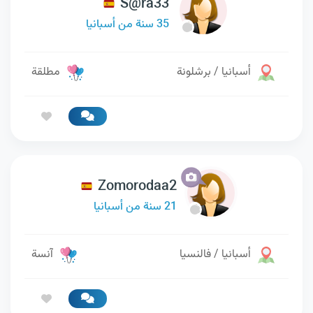
S@ra33
35 سنة من أسبانيا
أسبانيا / برشلونة
مطلقة
Zomorodaa2
21 سنة من أسبانيا
أسبانيا / فالنسيا
آنسة