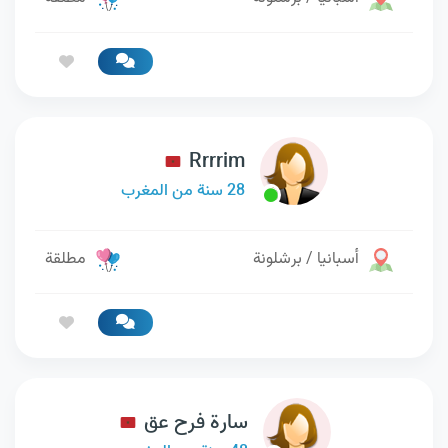
Rrrrim
28 سنة من المغرب
أسبانيا / برشلونة
مطلقة
سارة فرح عق