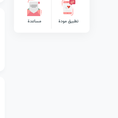
تطبيق مودة
مساعدة