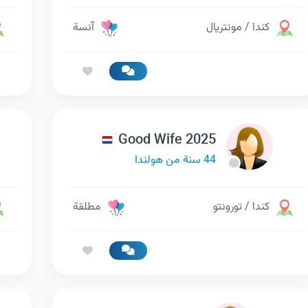
كندا / مونتريال
آنسة
Good Wife 2025
44 سنة من هولندا
كندا / تورونتو
مطلقة