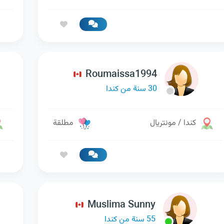
Roumaissa1994
30 سنة من كندا
كندا / مونتريال
مطلقة
Muslima Sunny
55 سنة من كندا