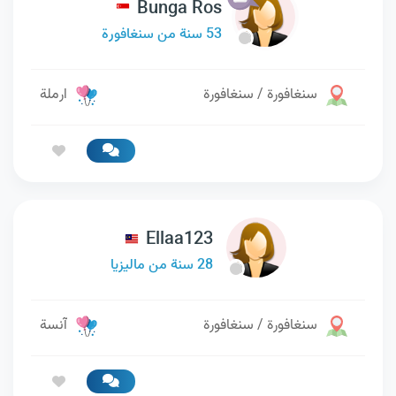
Bunga Ros
53 سنة من سنغافورة
سنغافورة / سنغافورة
ارملة
Ellaa123
28 سنة من ماليزيا
سنغافورة / سنغافورة
آنسة