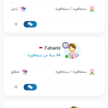
سنغافورة / سنغافورة
ارمل
Fahami
44 سنة من سنغافورة
سنغافورة / سنغافورة
مطلق