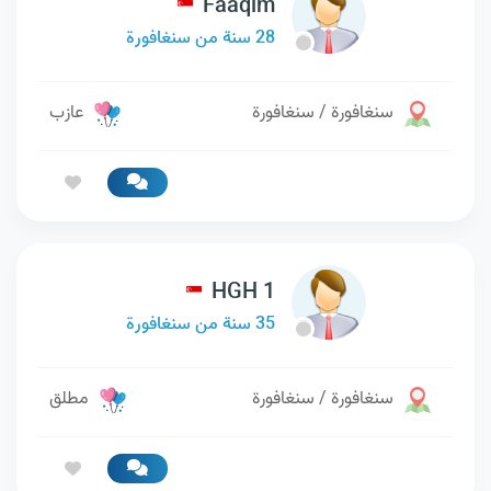
Faaqim
28 سنة من سنغافورة
سنغافورة / سنغافورة
عازب
HGH 1
35 سنة من سنغافورة
سنغافورة / سنغافورة
مطلق