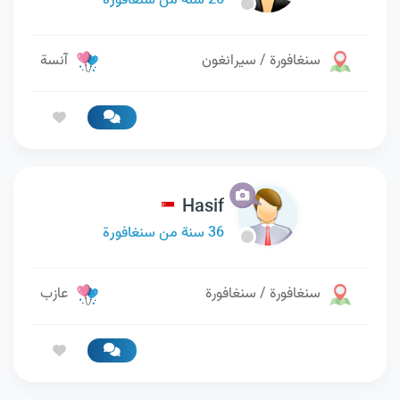
26 سنة من سنغافورة
سنغافورة / سيرانغون
آنسة
Hasif
36 سنة من سنغافورة
سنغافورة / سنغافورة
عازب