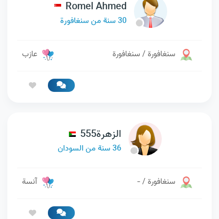
Romel Ahmed
30 سنة من سنغافورة
سنغافورة / سنغافورة
عازب
الزهرة555
36 سنة من السودان
سنغافورة / -
آنسة