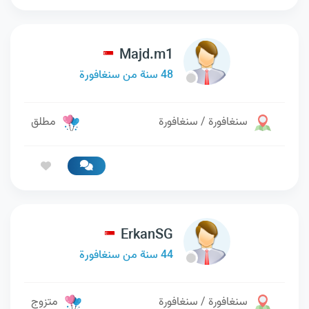
Majd.m1
48 سنة من سنغافورة
سنغافورة / سنغافورة
مطلق
ErkanSG
44 سنة من سنغافورة
سنغافورة / سنغافورة
متزوج