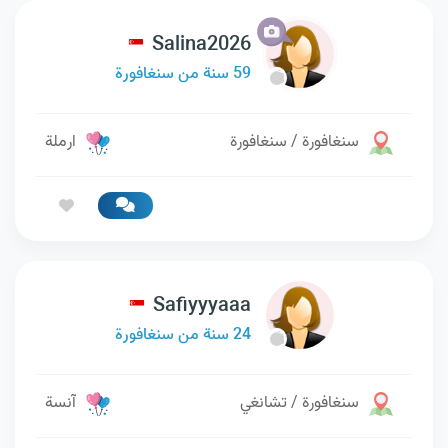
Salina2026
59 سنة من سنغافورة
سنغافورة / سنغافورة
ارملة
Safiyyyaaa
24 سنة من سنغافورة
سنغافورة / تشانغي
آنسة