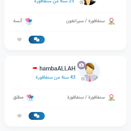
25 سنة من سنغافورة
سنغافورة / سيرانغون
آنسة
hambaALLAH
43 سنة من سنغافورة
سنغافورة / سنغافورة
مطلق