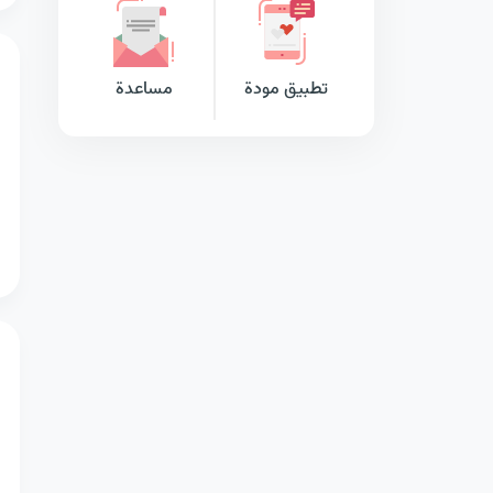
تطبيق مودة
مساعدة