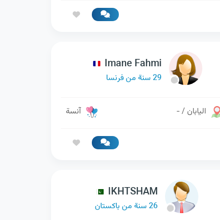
Imane Fahmi
29 سنة من فرنسا
اليابان / -
آنسة
IKHTSHAM
26 سنة من باكستان