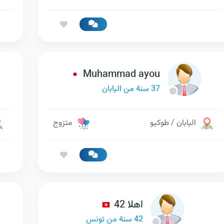
Muhammad ayou
37 سنة من اليابان
اليابان / طوكيو
متزوج
اهلا 42
42 سنة من تونس