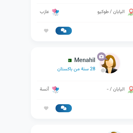
اليابان / طوكيو
عازب
Menahil
28 سنة من باكستان
اليابان / -
آنسة