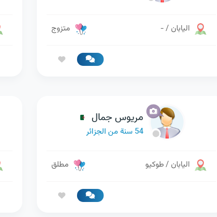
اليابان / -
متزوج
مريوس جمال
54 سنة من الجزائر
اليابان / طوكيو
مطلق