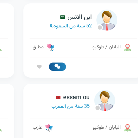
ابن الانس
52 سنة من السعودية
اليابان / طوكيو
مطلق
essam ou
35 سنة من المغرب
اليابان / طوكيو
عازب