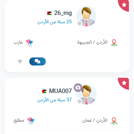
26_mg
25 سنة من الأردن
الأردن / الجبيهة
عازب
MUA007
37 سنة من الأردن
الأردن / عمان
مطلق