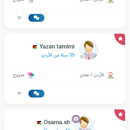
Yazan tamimi
55 سنة من الأردن
الأردن / عمان
متزوج
Osama.sh