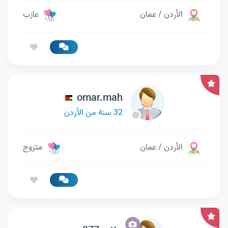
الأردن / عمان
عازب
omar.mah
32 سنة من الأردن
الأردن / عمان
متزوج