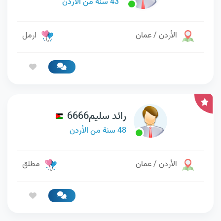
43 سنة من الأردن
الأردن / عمان
ارمل
رائد سليم6666
48 سنة من الأردن
الأردن / عمان
مطلق