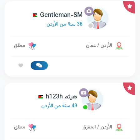
Gentleman-SM
38 سنة من الأردن
الأردن / عمان
مطلق
هيثم h123h
49 سنة من الأردن
الأردن / المفرق
مطلق