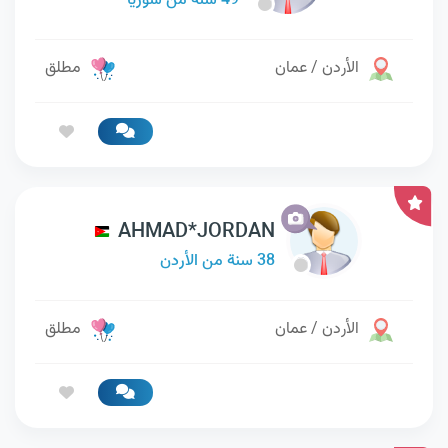
49 سنة من سوريا
الأردن / عمان
مطلق
AHMAD*JORDAN
38 سنة من الأردن
الأردن / عمان
مطلق