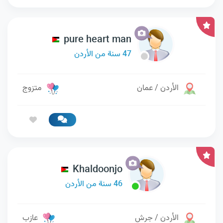
pure heart man
47 سنة من الأردن
الأردن / عمان
متزوج
Khaldoonjo
46 سنة من الأردن
الأردن / جرش
عازب