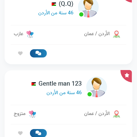
(Q.Q)
46 سنة من الأردن
الأردن / عمان
عازب
Gentle man 123
46 سنة من الأردن
الأردن / عمان
متزوج