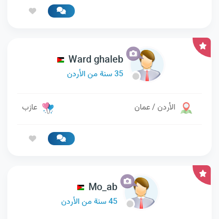
Ward ghaleb
35 سنة من الأردن
الأردن / عمان
عازب
Mo_ab
45 سنة من الأردن