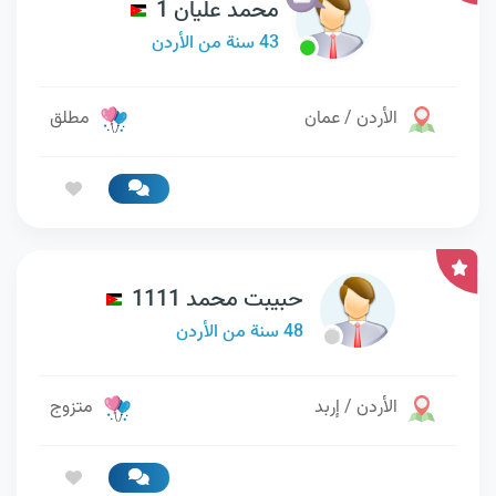
محمد عليان 1
43 سنة من الأردن
الأردن / عمان
مطلق
حبيبت محمد 1111
48 سنة من الأردن
الأردن / إربد
متزوج