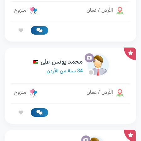
الأردن / عمان
متزوج
محمد يونس على
34 سنة من الأردن
الأردن / عمان
متزوج