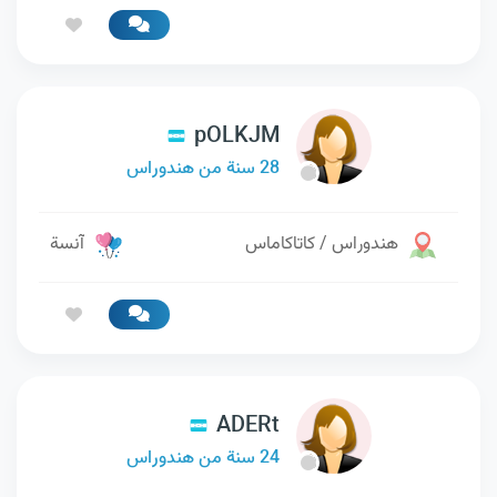
pOLKJM
28 سنة من هندوراس
هندوراس / كاتاكاماس
آنسة
ADERt
24 سنة من هندوراس