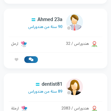
Ahmed 23a
90 سنة من هندوراس
هندوراس / 32
ارمل
dentist81
89 سنة من هندوراس
هندوراس / 2083
ارملة