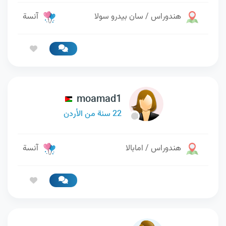
هندوراس / سان بيدرو سولا
آنسة
moamad1
22 سنة من الأردن
هندوراس / امابالا
آنسة