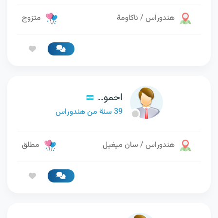
هندوراس / ناكاومة
متزوج
احمو..
39 سنة من هندوراس
هندوراس / سان ميغيل
مطلق