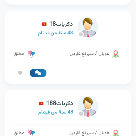
ذكريات18
48 سنة من فيتنام
غويان / سبرنغ غاردن
مطلق
ذكريات188
48 سنة من فيتنام
غويان / سبرنغ غاردن
مطلق