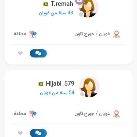
T.remah
33 سنة من غويان
غويان / جورج تاون
مطلقة
Hijabi_579
54 سنة من غويان
غويان / جورج تاون
مطلقة