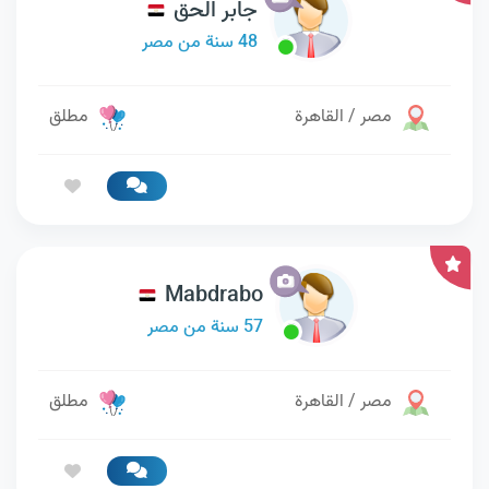
جابر الحق
48 سنة من مصر
مصر / القاهرة
مطلق
Mabdrabo
57 سنة من مصر
مصر / القاهرة
مطلق