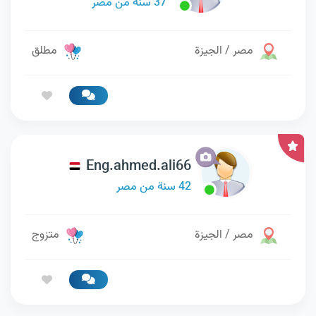
37 سنة من مصر
مصر / الجيزة
مطلق
Eng.ahmed.ali66
42 سنة من مصر
مصر / الجيزة
متزوج