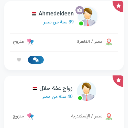
Ahmedeldeen
39 سنة من مصر
مصر / القاهرة
متزوج
زواج عفة حلال
40 سنة من مصر
مصر / الإسكندرية
متزوج