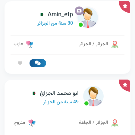
Amin_etp
30 سنة من الجزائر
الجزائر / الجزائر
عازب
ابو محمد الجزائ
49 سنة من الجزائر
الجزائر / الجلفة
متزوج