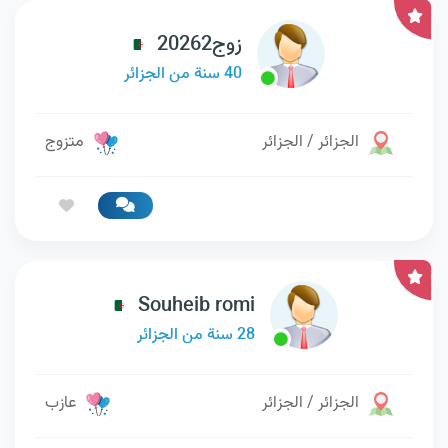
زوج20262
40 سنة من الجزائر
الجزائر / الجزائر
متزوج
Souheib romi
28 سنة من الجزائر
الجزائر / الجزائر
عازب