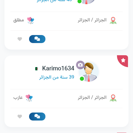
43 سنة من الجزائر
الجزائر / الجزائر
مطلق
Karimo1634
39 سنة من الجزائر
الجزائر / الجزائر
عازب