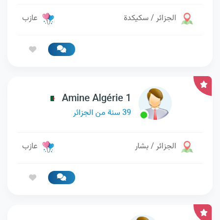
الجزائر / سكيكدة
عازب
Amine Algérie 1
39 سنة من الجزائر
الجزائر / بشار
عازب