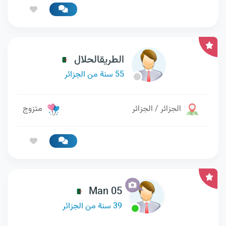
الطريقالحلال
55 سنة من الجزائر
الجزائر / الجزائر
متزوج
Man 05
39 سنة من الجزائر