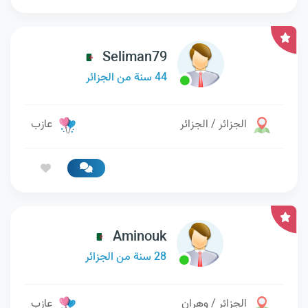
Seliman79
44 سنة من الجزائر
الجزائر / الجزائر
عازب
Aminouk
28 سنة من الجزائر
الجزائر / وهران
عازب