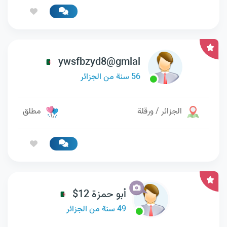
ywsfbzyd8@gmlal
56 سنة من الجزائر
الجزائر / ورقلة
مطلق
أبو حمزة 12$
49 سنة من الجزائر