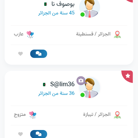
بوصوف نا
45 سنة من الجزائر
الجزائر / قسنطينة
عازب
S@lim36
36 سنة من الجزائر
الجزائر / تيبازة
متزوج