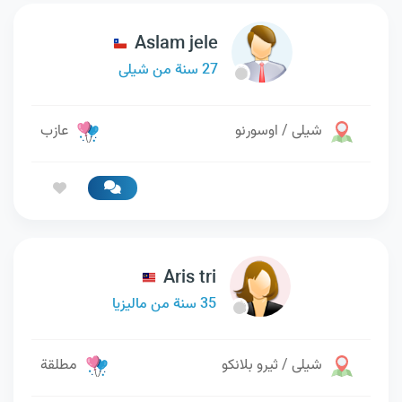
Aslam jele
27 سنة من شيلى
شيلى / اوسورنو
عازب
Aris tri
35 سنة من ماليزيا
شيلى / ثيرو بلانكو
مطلقة