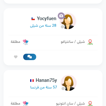
Yocyfuen
28 سنة من شيلى
شيلى / سانتياغو
مطلقة
Hanan75y
57 سنة من فرنسا
شيلى / سان انتونيو
مطلقة